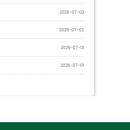
2026-07-02
2026-07-02
2026-07-01
2026-07-01