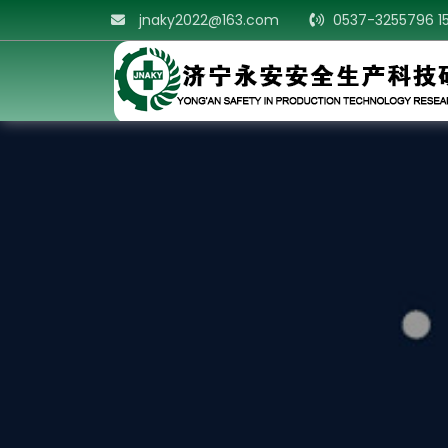
jnaky2022@163.com
0537-3255796 1