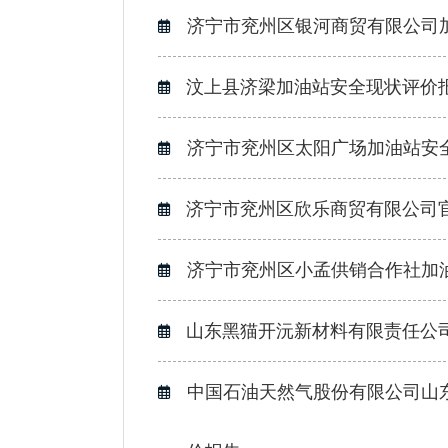
济宁市兖州区银河商贸有限公司加
汶上县济梁加油站安全现状评价报告
济宁市兖州区太阳广场加油站安全现
济宁市兖州区欣乐商贸有限公司官
济宁市兖州区小孟供销合作社加油站
山东黑猫开沅新材料有限责任公司.
中国石油天然气股份有限公司山