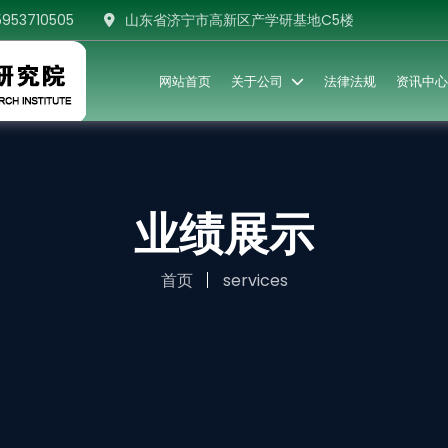
5953710505
山东省济宁市高新区产学研基地C5楼
网站首页
关于公司
法律法规
资讯中心
业绩展示
首页
services