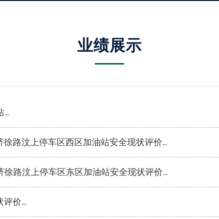
业绩展示
..
徐路汶上停车区西区加油站安全现状评价...
徐路汶上停车区东区加油站安全现状评价...
价...