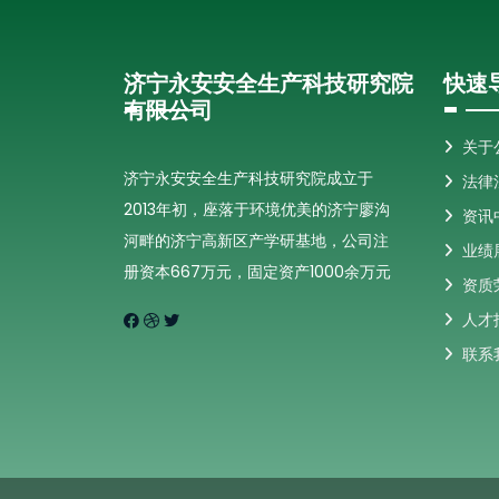
济宁永安安全生产科技研究院
快速
有限公司
关于
济宁永安安全生产科技研究院成立于
法律
2013年初，座落于环境优美的济宁廖沟
资讯
河畔的济宁高新区产学研基地，公司注
业绩
册资本667万元，固定资产1000余万元
资质
人才
联系