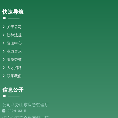
快速导航
关于公司
法律法规
资讯中心
业绩展示
资质荣誉
人才招聘
联系我们
信息公开
公司举办山东应急管理厅
2024-03-11