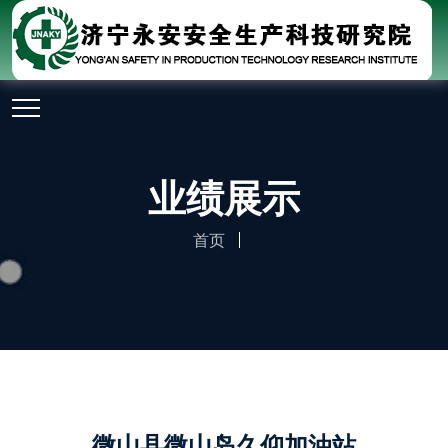
业绩展示
首页
微山县微山岛久仰加油站