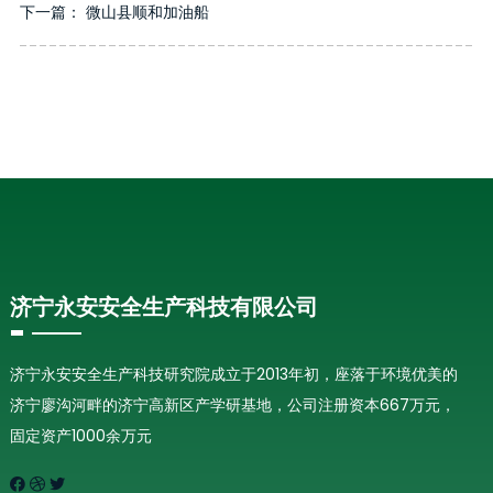
下一篇：
微山县顺和加油船
济宁永安安全生产科技有限公司
济宁永安安全生产科技研究院成立于2013年初，座落于环境优美的
济宁廖沟河畔的济宁高新区产学研基地，公司注册资本667万元，
固定资产1000余万元