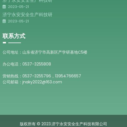
济宁永安安全生产科技研
2023-05-21
济宁永安安全生产科技研
2023-05-21
联系方式
公司地址：山东省济宁市高新区产学研基地C5楼
办公电话：0537-3255808
营销热线：0537-3255796，13954766657
公司邮箱：jnaky2022@163.com
版权所有 © 2023.济宁永安安全生产科技有限公司