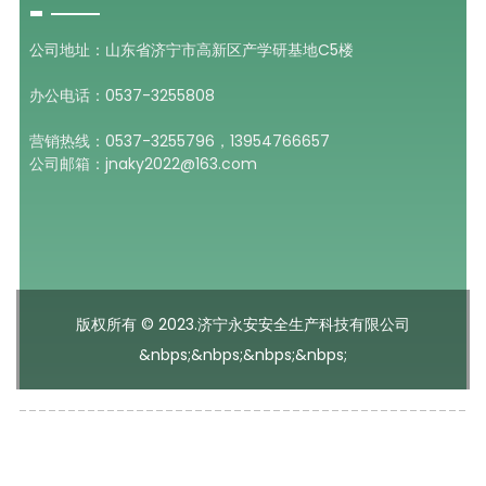
公司地址：山东省济宁市高新区产学研基地C5楼
办公电话：0537-3255808
营销热线：0537-3255796，13954766657
公司邮箱：jnaky2022@163.com
版权所有 © 2023.济宁永安安全生产科技有限公司
&nbps;&nbps;&nbps;&nbps;