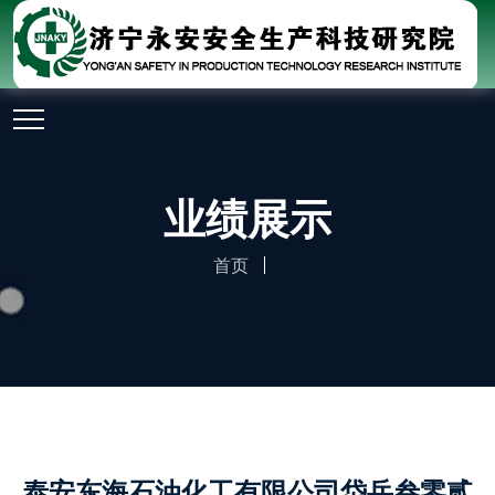
业绩展示
首页
泰安东海石油化工有限公司岱岳叁零贰