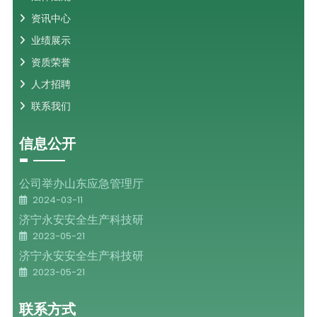
资讯中心
业绩展示
资质荣誉
人才招聘
联系我们
信息公开
公司举办山东应急管理厅
2024-03-11
济宁永安安全生产科技研
2023-05-21
济宁永安安全生产科技研
2023-05-21
联系方式