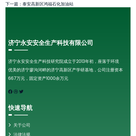
下一篇：
泰安高新区鸿福石化加油站
济宁永安安全生产科技有限公司
济宁永安安全生产科技研究院成立于2013年初，座落于环境
优美的济宁廖沟河畔的济宁高新区产学研基地，公司注册资本
667万元，固定资产1000余万元
快速导航
关于公司
法律法规