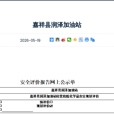
嘉祥县润泽加油站
2026-05-19