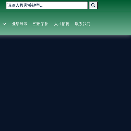
业绩展示
资质荣誉
人才招聘
联系我们