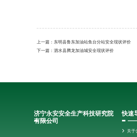
上一篇：
东明县鲁东加油站鱼台分站安全现状评价
下一篇：
泗水县腾龙加油城安全现状评价
济宁永安安全生产科技研究院
快速
有限公司
关于