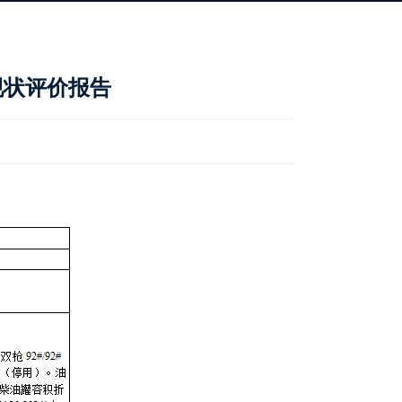
现状评价报告