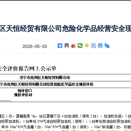
区天恒经贸有限公司危险化学品经营安全
2026-05-20