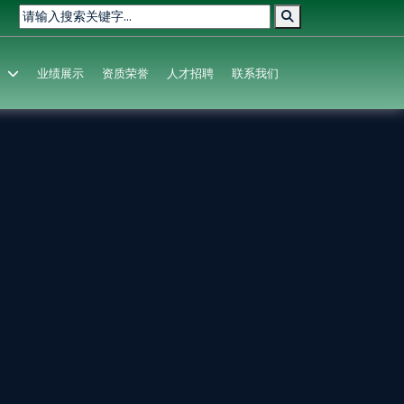
业绩展示
资质荣誉
人才招聘
联系我们