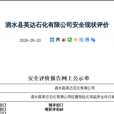
泗水县英达石化有限公司安全现状评价
2026-05-20