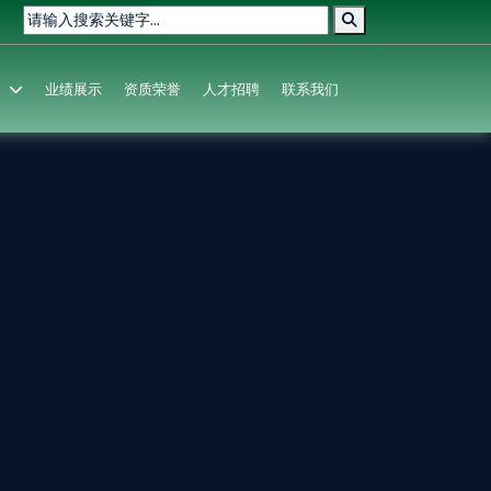
业绩展示
资质荣誉
人才招聘
联系我们