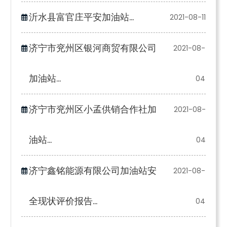
沂水县富官庄平安加油站...
2021-08-11
济宁市兖州区银河商贸有限公司
2021-08-
加油站...
04
济宁市兖州区小孟供销合作社加
2021-08-
油站...
04
济宁鑫铭能源有限公司加油站安
2021-08-
全现状评价报告...
04