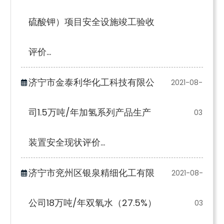
硫酸钾）项目安全设施竣工验收
评价...
济宁市金泰利华化工科技有限公
2021-08-
司1.5万吨/年加氢系列产品生产
03
装置安全现状评价...
济宁市兖州区银泉精细化工有限
2021-08-
公司18万吨/年双氧水（27.5%）
03