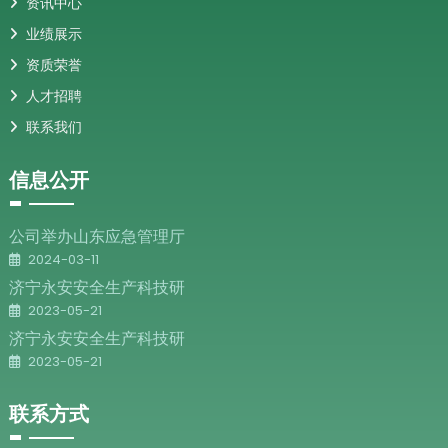
资讯中心
业绩展示
资质荣誉
人才招聘
联系我们
信息公开
公司举办山东应急管理厅
2024-03-11
济宁永安安全生产科技研
2023-05-21
济宁永安安全生产科技研
2023-05-21
联系方式