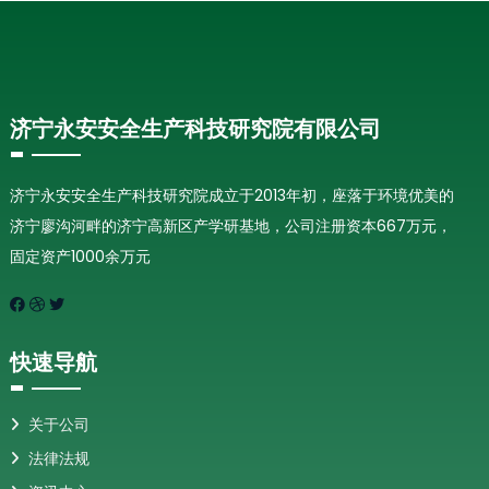
济宁永安安全生产科技研究院有限公司
济宁永安安全生产科技研究院成立于2013年初，座落于环境优美的
济宁廖沟河畔的济宁高新区产学研基地，公司注册资本667万元，
固定资产1000余万元
快速导航
关于公司
法律法规