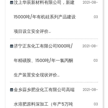
汶上华辰新材料有限公司，新建
2021-08-
15000吨/年有机硅系列产品建设
03
项目设立安全评价...
济宁正东化工有限公司1000吨/
2021-08-
年精磺胺、1500吨/年一氯丙酮
03
生产装置安全现状评价...
金乡蒜乡肥业化工有限公司高端
2021-08-
水溶肥原料深加工（年产5万吨
03