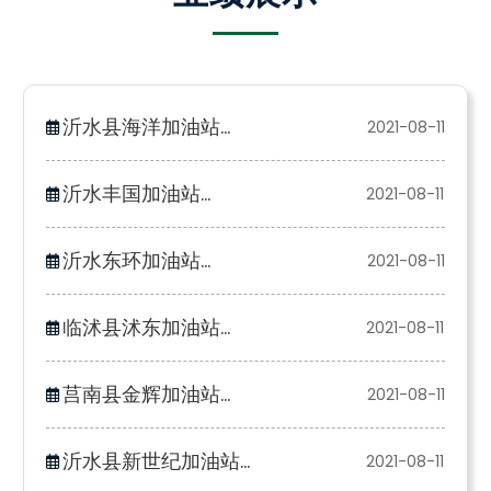
沂水县海洋加油站...
2021-08-11
沂水丰国加油站...
2021-08-11
沂水东环加油站...
2021-08-11
临沭县沭东加油站...
2021-08-11
莒南县金辉加油站...
2021-08-11
沂水县新世纪加油站...
2021-08-11