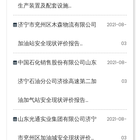
生产装置及配套设施...
济宁市兖州区木森物流有限公司
2021-08-
加油站安全现状评价报告...
03
中国石化销售股份有限公司山东
2021-08-
济宁石油分公司济徐高速第二加
03
油加气站安全现状评价报告...
山东光通实业集团有限公司济宁
2021-08-
市兖州区加油城安全现状评价...
03