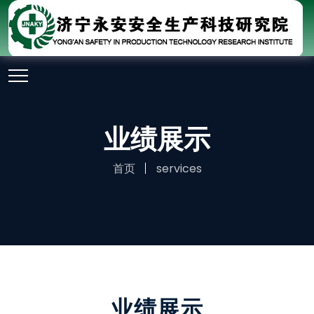
业绩展示
首页
services
业绩展示