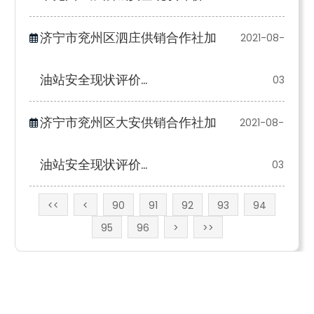
济宁市兖州区泗庄供销合作社加
2021-08-
油站安全现状评价...
03
济宁市兖州区大安供销合作社加
2021-08-
油站安全现状评价...
03
<<
<
90
91
92
93
94
95
96
>
>>