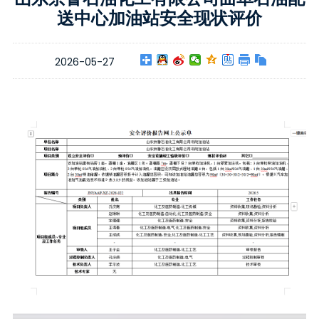
送中心加油站安全现状评价
2026-05-27