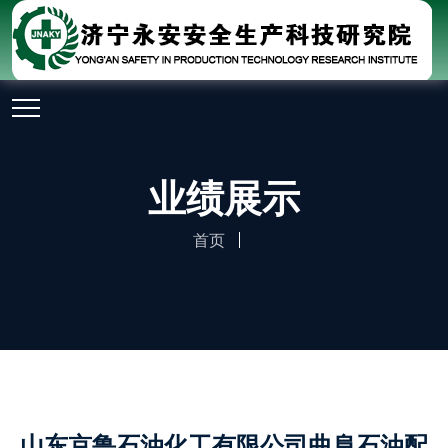
业绩展示
首页
山东京鲁石油化工有限公司曲阜石油配