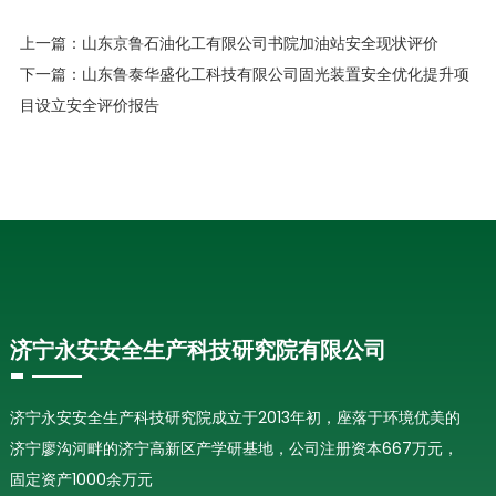
上一篇：
山东京鲁石油化工有限公司书院加油站安全现状评价
下一篇：
山东鲁泰华盛化工科技有限公司固光装置安全优化提升项
目设立安全评价报告
济宁永安安全生产科技研究院有限公司
济宁永安安全生产科技研究院成立于2013年初，座落于环境优美的
济宁廖沟河畔的济宁高新区产学研基地，公司注册资本667万元，
固定资产1000余万元