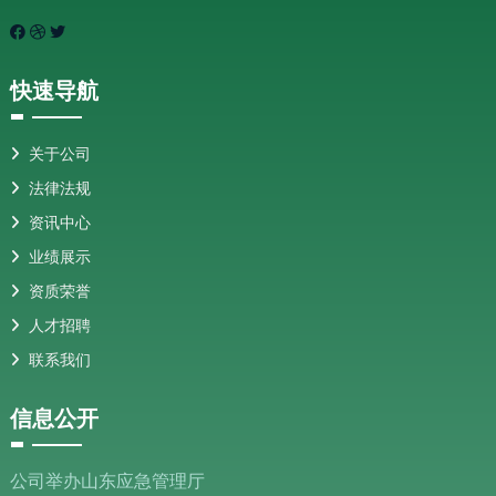
快速导航
关于公司
法律法规
资讯中心
业绩展示
资质荣誉
人才招聘
联系我们
信息公开
公司举办山东应急管理厅