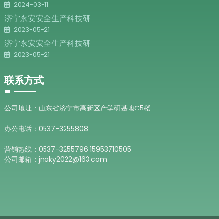
2024-03-11
济宁永安安全生产科技研
2023-05-21
济宁永安安全生产科技研
2023-05-21
联系方式
公司地址：山东省济宁市高新区产学研基地C5楼
办公电话：0537-3255808
营销热线：0537-3255796 15953710505
公司邮箱：jnaky2022@163.com