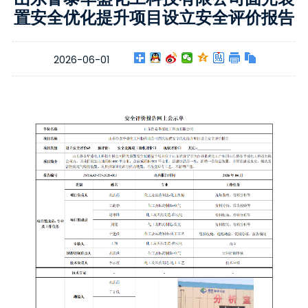
置安全优化提升项目设立安全评价报告
2026-06-01