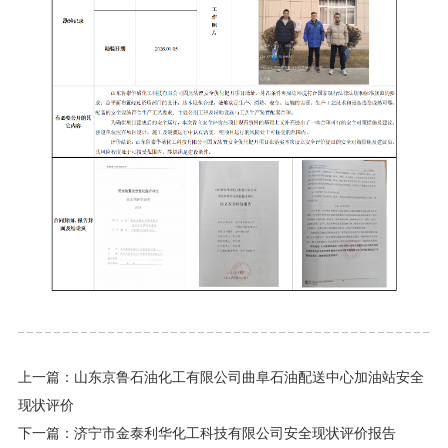
上一篇：
山东京鲁石油化工有限公司曲阜石油配送中心加油站安全
现状评价
下一篇：
济宁市金泰利华化工科技有限公司安全现状评价报告