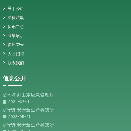
关于公司
法律法规
资讯中心
业绩展示
资质荣誉
人才招聘
联系我们
信息公开
公司举办山东应急管理厅
2024-03-11
济宁永安安全生产科技研
2023-05-21
济宁永安安全生产科技研