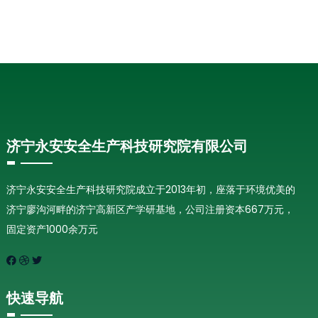
济宁永安安全生产科技研究院有限公司
济宁永安安全生产科技研究院成立于2013年初，座落于环境优美的
济宁廖沟河畔的济宁高新区产学研基地，公司注册资本667万元，
固定资产1000余万元
快速导航